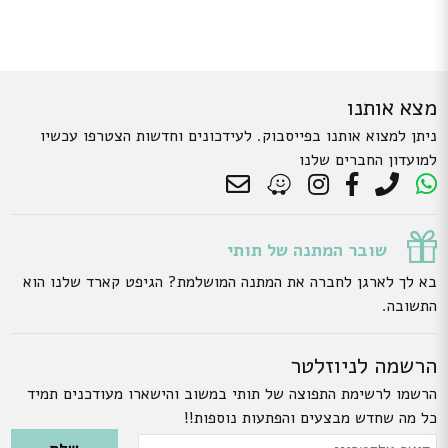
מצא אותנו
ניתן למצוא אותנו בפייסבוק. לעידכונים וחדשות הצטרפו עכשיו
למועדון החברים שלנו
שובר המתנה של תותי
בא לך לארגן לחברה את המתנה המושלמת? הגיפט קארד שלנו הוא
התשובה.
הרשמה לניוזלטר
הרשמו לרשימת התפוצה של תותי במשוב והישארו מעודכנים תמיד
כל מה שחדש מבצעים והפתעות נוספות!!