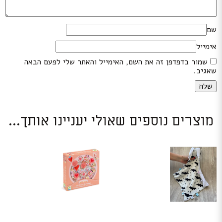
שם
אימייל
שמור בדפדפן זה את השם, האימייל והאתר שלי לפעם הבאה
שאגיב.
מוצרים נוספים שאולי יעניינו אותך...