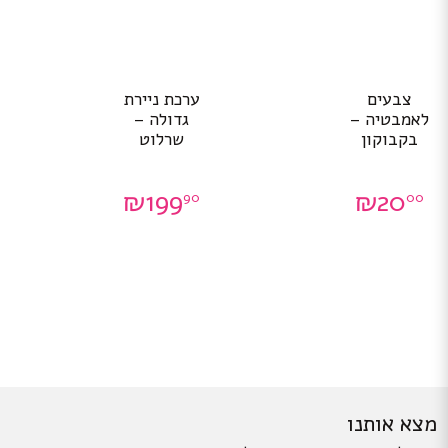
צבעים
ערכת ניירת
לאמבטיה –
גדולה –
בקבוקון
שרלוט
₪
199
₪
20
90
00
מצא אותנו