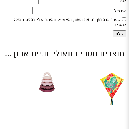
שם
אימייל
שמור בדפדפן זה את השם, האימייל והאתר שלי לפעם הבאה
שאגיב.
מוצרים נוספים שאולי יעניינו אותך...