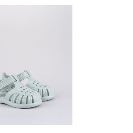
מידות