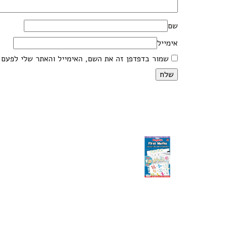
שם
אימייל
שמור בדפדפן זה את השם, האימייל והאתר שלי לפעם 