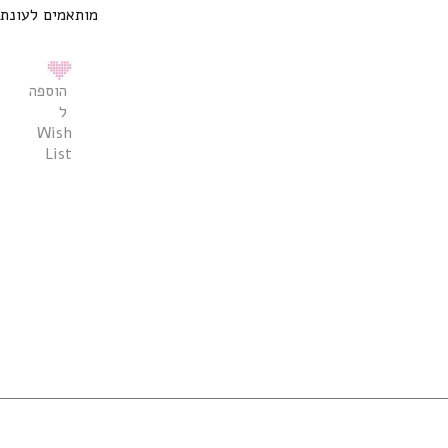
מותאמים לעונת 
הוספה
ל
Wish
List