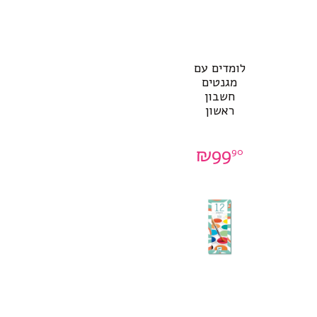
לומדים עם
מגנטים
חשבון
ראשון
₪
99
90