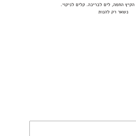
הקיץ החמה, לים לבריכה. קלים לניקוי.
נשאר רק להנות