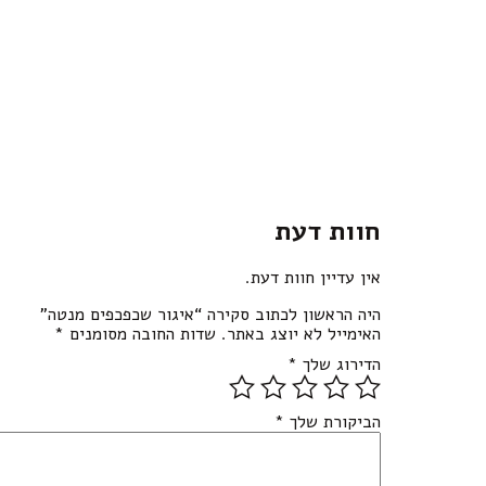
חוות דעת
אין עדיין חוות דעת.
היה הראשון לכתוב סקירה “איגור שכפכפים מנטה”
האימייל לא יוצג באתר.
שדות החובה מסומנים
*
הדירוג שלך
*
הביקורת שלך
*