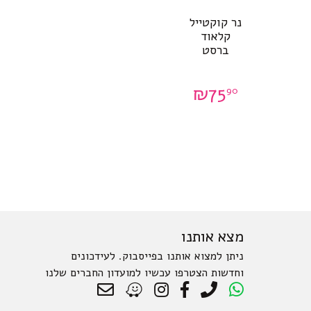
נר קוקטייל
קלאוד
ברסט
₪
75
90
מצא אותנו
ניתן למצוא אותנו בפייסבוק. לעידכונים
וחדשות הצטרפו עכשיו למועדון החברים שלנו