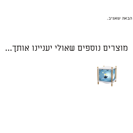
הבאה שאגיב.
מוצרים נוספים שאולי יעניינו אותך...