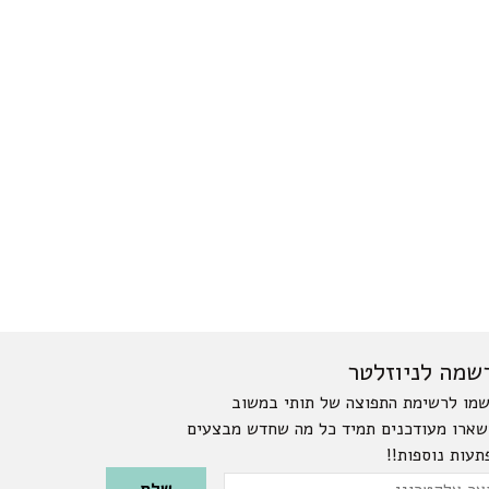
שמה לניוזלטר
מו לרשימת התפוצה של תותי במשוב
שארו מעודכנים תמיד כל מה שחדש מבצעים
תעות נוספות!!