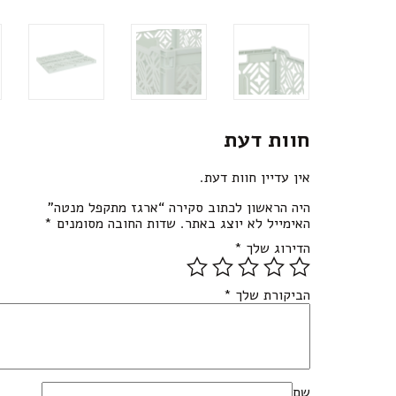
חוות דעת
אין עדיין חוות דעת.
היה הראשון לכתוב סקירה “ארגז מתקפל מנטה”
האימייל לא יוצג באתר.
שדות החובה מסומנים
*
הדירוג שלך
*
הביקורת שלך
*
שם