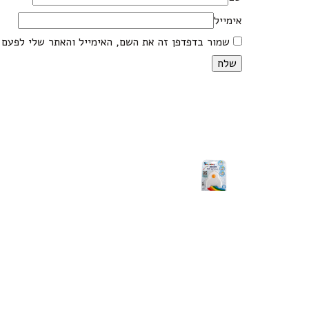
אימייל
שמור בדפדפן זה את השם, האימייל והאתר שלי לפעם 