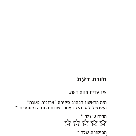
חוות דעת
אין עדיין חוות דעת.
היה הראשון לכתוב סקירה “ארונית קטנה”
האימייל לא יוצג באתר.
שדות החובה מסומנים
*
הדירוג שלך
*
הביקורת שלך
*