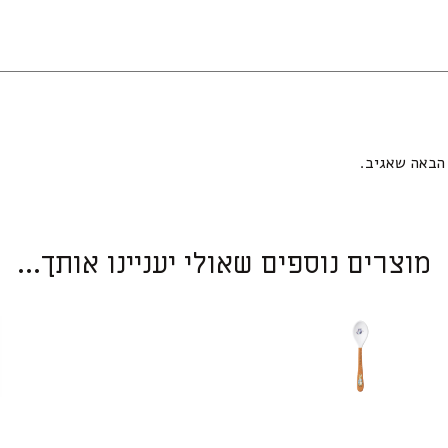
הבאה שאגיב.
מוצרים נוספים שאולי יעניינו אותך...