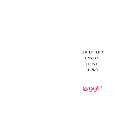
לומדים עם
מגנטים
חשבון
ראשון
₪
99
90