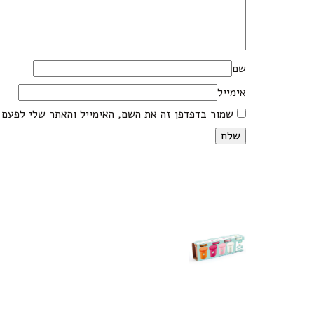
שם
אימייל
שמור בדפדפן זה את השם, האימייל והאתר שלי לפעם 