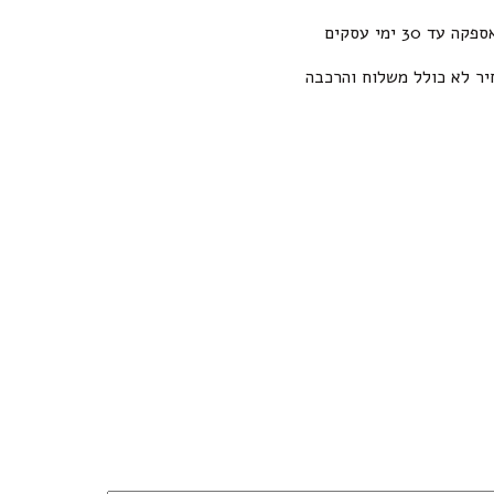
פקה עד 30 ימי עסקים
יר לא כולל משלוח והרכבה