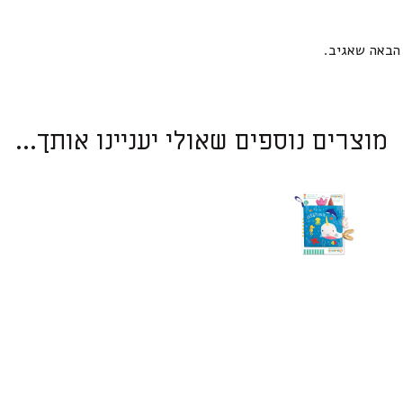
הבאה שאגיב.
מוצרים נוספים שאולי יעניינו אותך...