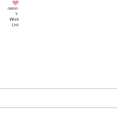
הוספה
ל
Wish
List