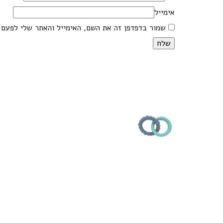
אימייל
שמור בדפדפן זה את השם, האימייל והאתר שלי לפעם 