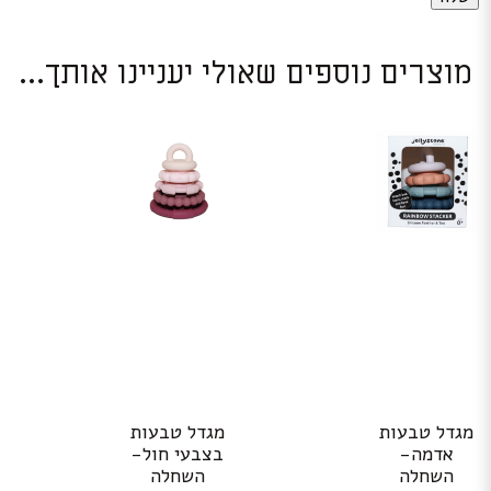
מוצרים נוספים שאולי יעניינו אותך...
מגדל טבעות
מגדל טבעות
אדמה-
בצבעי חול-
השחלה
השחלה