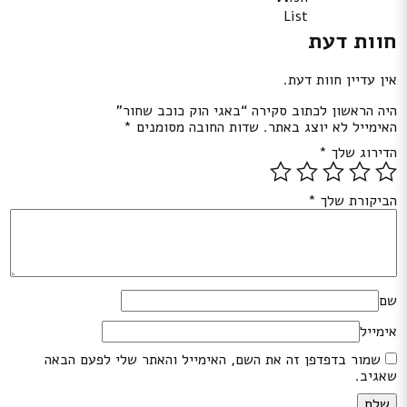
List
חוות דעת
אין עדיין חוות דעת.
היה הראשון לכתוב סקירה “באגי הוק כוכב שחור”
האימייל לא יוצג באתר.
שדות החובה מסומנים
*
הדירוג שלך
*
הביקורת שלך
*
שם
אימייל
שמור בדפדפן זה את השם, האימייל והאתר שלי לפעם הבאה
שאגיב.