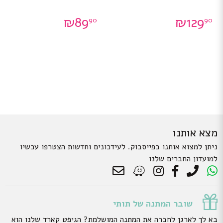
₪
89
₪
129
90
90
מצא אותנו
ניתן למצוא אותנו בפייסבוק. לעידכונים וחדשות הצטרפו עכשיו
למועדון החברים שלנו
שובר המתנה של תותי
בא לך לארגן לחברה את המתנה המושלמת? הגיפט קארד שלנו הוא