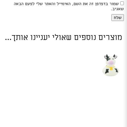
שמור בדפדפן זה את השם, האימייל והאתר שלי לפעם הבאה
שאגיב.
מוצרים נוספים שאולי יעניינו אותך...