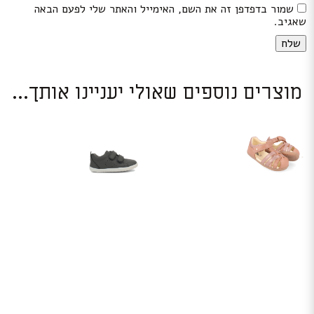
שמור בדפדפן זה את השם, האימייל והאתר שלי לפעם הבאה
שאגיב.
מוצרים נוספים שאולי יעניינו אותך...