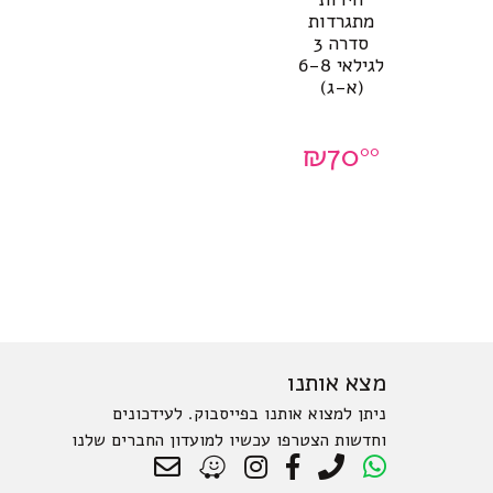
מתגרדות
סדרה 3
לגילאי 6-8
(א-ג)
₪
70
00
מצא אותנו
ניתן למצוא אותנו בפייסבוק. לעידכונים
וחדשות הצטרפו עכשיו למועדון החברים שלנו