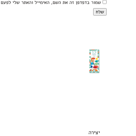
שמור בדפדפן זה את השם, האימייל והאתר שלי לפעם 
יצירה