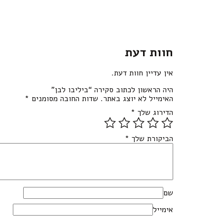
חוות דעת
אין עדיין חוות דעת.
היה הראשון לכתוב סקירה “ביליבו לבן”
האימייל לא יוצג באתר.
שדות החובה מסומנים
*
הדירוג שלך
*
הביקורת שלך
*
שם
אימייל