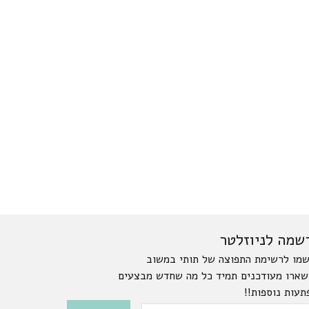
שמה לניוזלטר
מו לרשימת התפוצה של תותי במשוב
שארו מעודכנים תמיד כל מה שחדש מבצעים
תעות נוספות!!