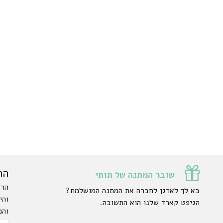
הר
שובר המתנה של תותי
הרש
בא לך לארגן לחברה את המתנה המושלמת?
והי
הגיפט קארד שלנו הוא התשובה.
והפ