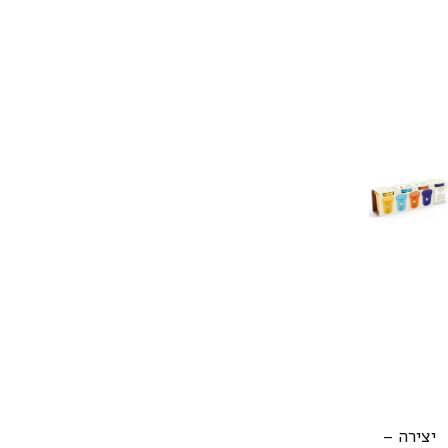
יצירה –