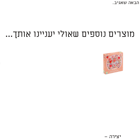
הבאה שאגיב.
מוצרים נוספים שאולי יעניינו אותך...
יצירה –