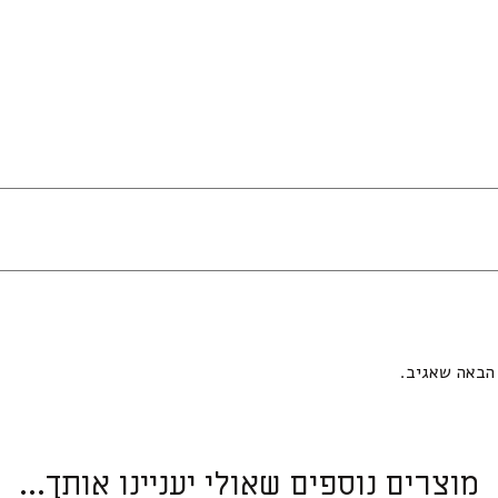
הבאה שאגיב.
מוצרים נוספים שאולי יעניינו אותך...