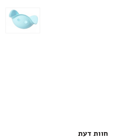
חוות דעת