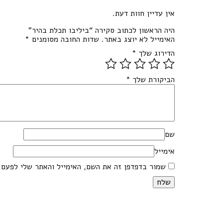
אין עדיין חוות דעת.
היה הראשון לכתוב סקירה “ביליבו תכלת בהיר”
האימייל לא יוצג באתר.
שדות החובה מסומנים
*
הדירוג שלך
*
הביקורת שלך
*
שם
אימייל
שמור בדפדפן זה את השם, האימייל והאתר שלי לפעם 