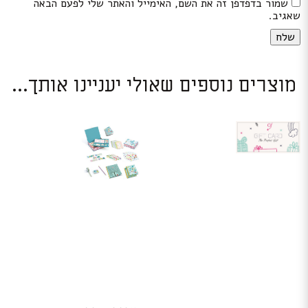
שמור בדפדפן זה את השם, האימייל והאתר שלי לפעם הבאה
שאגיב.
מוצרים נוספים שאולי יעניינו אותך...