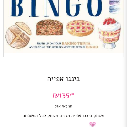
בינגו אפייה
₪
135
90
המלאי אזל
משחק בינגו אפייה מגניב משחק לכל המשפחה