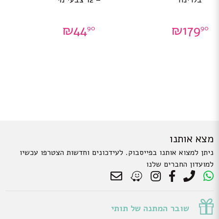
₪
44
₪
179
90
90
מצא אותנו
ניתן למצוא אותנו בפייסבוק. לעידכונים וחדשות הצטרפו עכשיו
למועדון החברים שלנו
שובר המתנה של תותי