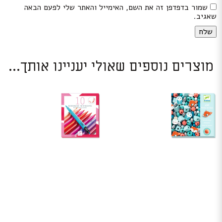
שמור בדפדפן זה את השם, האימייל והאתר שלי לפעם הבאה
שאגיב.
מוצרים נוספים שאולי יעניינו אותך...