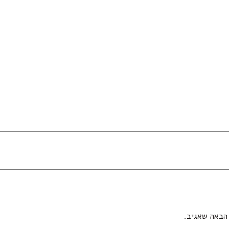
הבאה שאגיב.