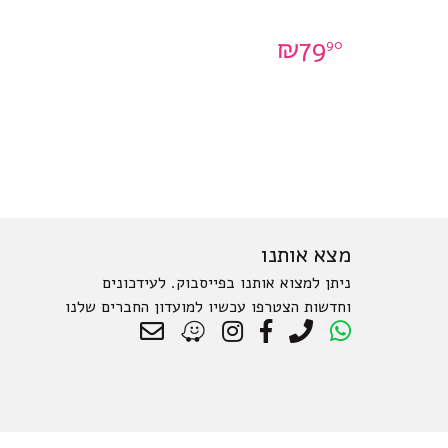
₪
79
90
מצא אותנו
ניתן למצוא אותנו בפייסבוק. לעידכונים
וחדשות הצטרפו עכשיו למועדון החברים שלנו