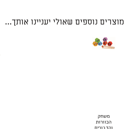
מוצרים נוספים שאולי יעניינו אותך...
משחק
הכוורות
והדבורים