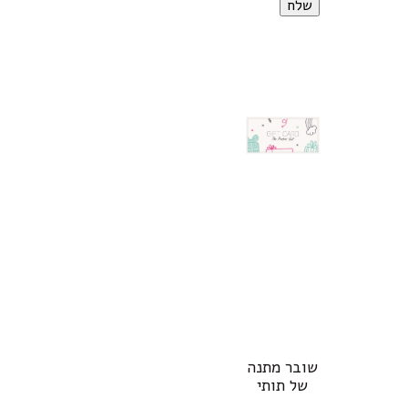
שובר מתנה
של תותי