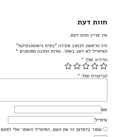
חוות דעת
אין עדיין חוות דעת.
היה הראשון לכתוב סקירה “בסיס גיאומגנטיקס”
האימייל לא יוצג באתר.
שדות החובה מסומנים
*
הדירוג שלך
*
הביקורת שלך
*
שם
אימייל
שמור בדפדפן זה את השם, האימייל והאתר שלי לפעם 