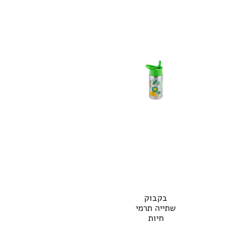
בקבוק
שתייה תרמי
חיות