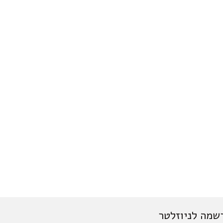
שמה לניוזלטר