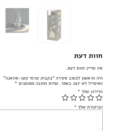
חוות דעת
אין עדיין חוות דעת.
היה הראשון לכתוב סקירה “בקבוק טרמי קטן-סוואנה”
האימייל לא יוצג באתר.
שדות החובה מסומנים
*
הדירוג שלך
*
הביקורת שלך
*