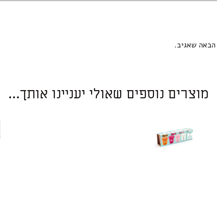
הבאה שאגיב.
מוצרים נוספים שאולי יעניינו אותך...