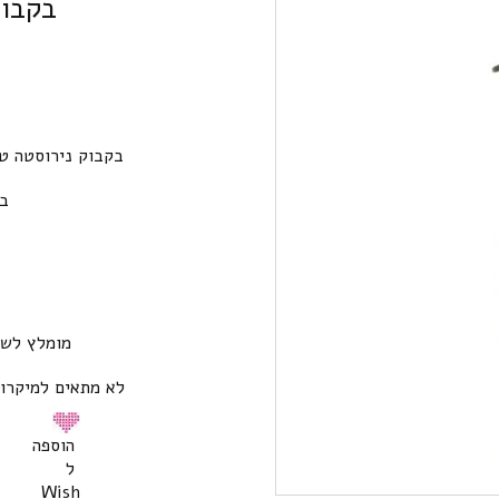
בקבוק
בקבוק נירוסטה טר
בק
מומלץ לשט
לא מתאים למיקרו.
הוספה
ל
Wish