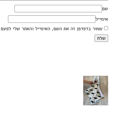
שם
אימייל
שמור בדפדפן זה את השם, האימייל והאתר שלי לפעם 