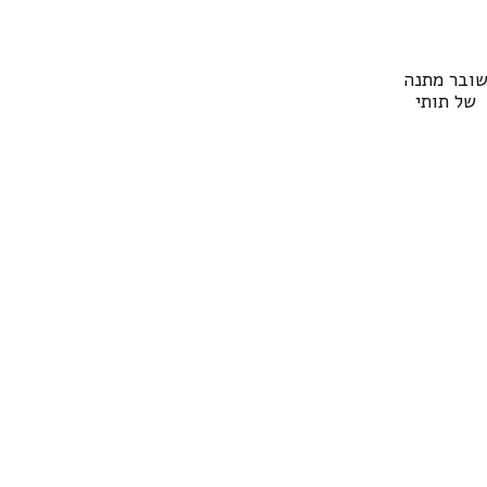
ובר מתנה
של תותי