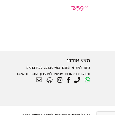
₪
59
90
מצא אותנו
ניתן למצוא אותנו בפייסבוק. לעידכונים
וחדשות הצטרפו עכשיו למועדון החברים שלנו