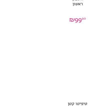
ראשון
₪
99
90
טיפיטו קטן