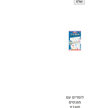
לומדים עם
מגנטים
חשבון