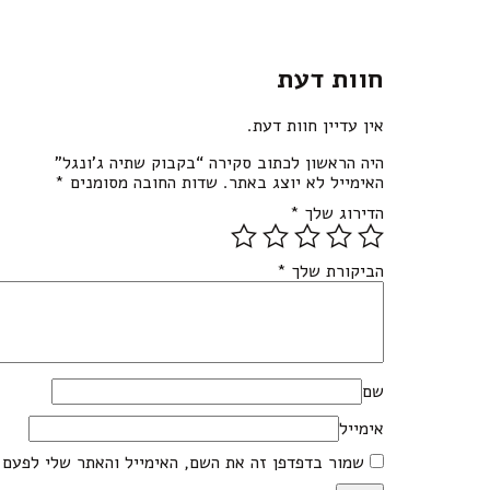
חוות דעת
אין עדיין חוות דעת.
היה הראשון לכתוב סקירה “בקבוק שתיה ג’ונגל”
האימייל לא יוצג באתר.
שדות החובה מסומנים
*
הדירוג שלך
*
הביקורת שלך
*
שם
אימייל
שמור בדפדפן זה את השם, האימייל והאתר שלי לפעם 