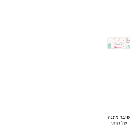
ובר מתנה
של תותי