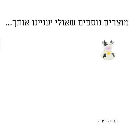
מוצרים נוספים שאולי יעניינו אותך...
ברווז פרה
ש