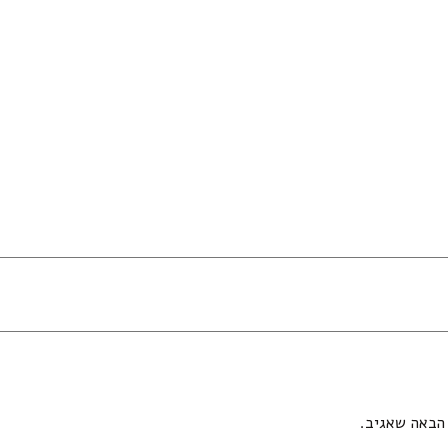
הבאה שאגיב.