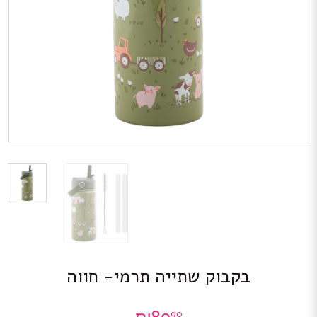
בקבוק שתייה תרמי- חווה
90