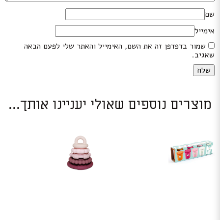
שם
אימייל
שמור בדפדפן זה את השם, האימייל והאתר שלי לפעם הבאה
שאגיב.
מוצרים נוספים שאולי יעניינו אותך...