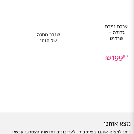
ערכת ניירת
גדולה –
שובר מתנה
שרלוט
של תותי
₪
199
90
מצא אותנו
ניתן למצוא אותנו בפייסבוק. לעידכונים וחדשות הצטרפו עכשיו