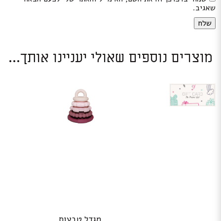
שאגיב.
מוצרים נוספים שאולי יעניינו אותך...
מגדל טבעות