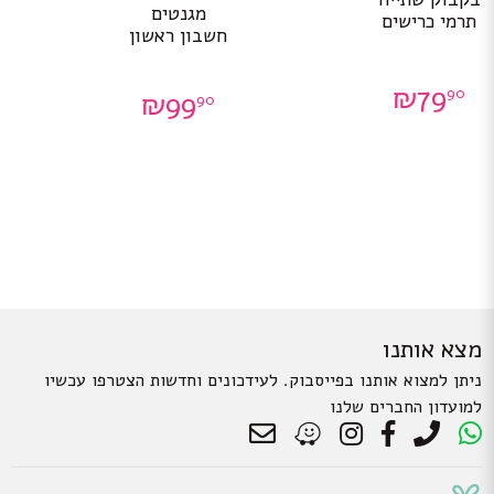
מגנטים
תרמי כרישים
חשבון ראשון
₪
79
90
₪
99
90
מצא אותנו
ניתן למצוא אותנו בפייסבוק. לעידכונים וחדשות הצטרפו עכשיו
למועדון החברים שלנו