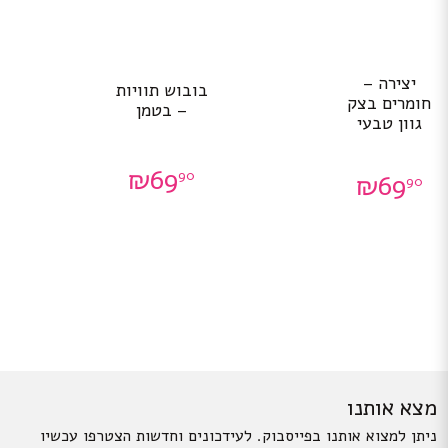
יצירה –
בובוש תוויות
חומרים בצק
– בטמן
גוון טבעי
₪
69
90
₪
69
90
מצא אותנו
ניתן למצוא אותנו בפייסבוק. לעידכונים וחדשות הצטרפו עכשיו