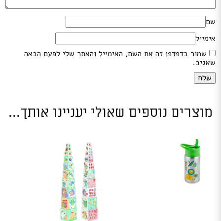
שם
אימייל
שמור בדפדפן זה את השם, האימייל והאתר שלי לפעם הבאה
שאגיב.
מוצרים נוספים שאולי יעניינו אותך...