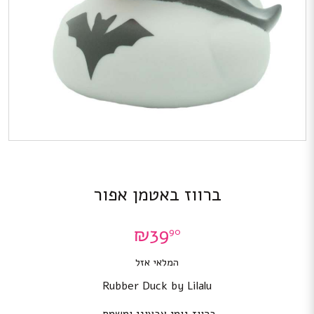
ברווז באטמן אפור
₪
39
90
המלאי אזל
Rubber Duck by Lilalu