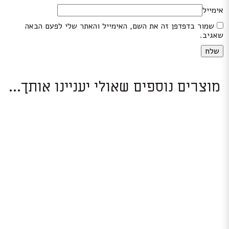
אימייל
שמור בדפדפן זה את השם, האימייל והאתר שלי לפעם הבאה
שאגיב.
מוצרים נוספים שאולי יעניינו אותך...