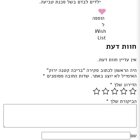
ילדים לבדם בשל סכנת טביעה.
הוספה
ל
Wish
List
חוות דעת
אין עדיין חוות דעת.
היה הראשון לכתוב סקירה “בריכה קטנה ירוק”
האימייל לא יוצג באתר.
שדות החובה מסומנים
*
הדירוג שלך
*
הביקורת שלך
*
שם