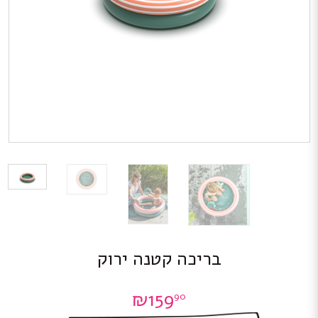
בריכה קטנה ירוק
₪
159
90