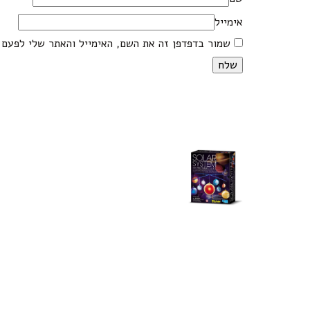
אימייל
שמור בדפדפן זה את השם, האימייל והאתר שלי לפעם 