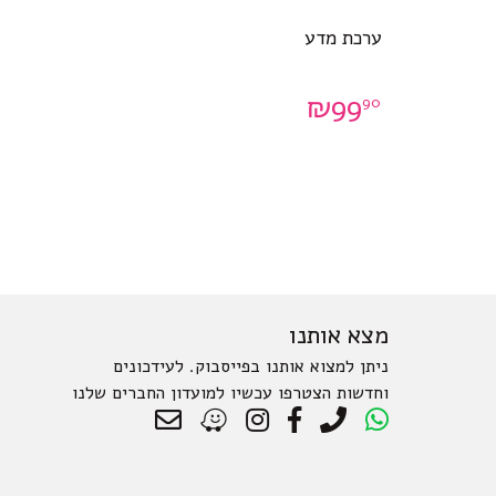
ערכת מדע
₪
99
90
מצא אותנו
ניתן למצוא אותנו בפייסבוק. לעידכונים
וחדשות הצטרפו עכשיו למועדון החברים שלנו