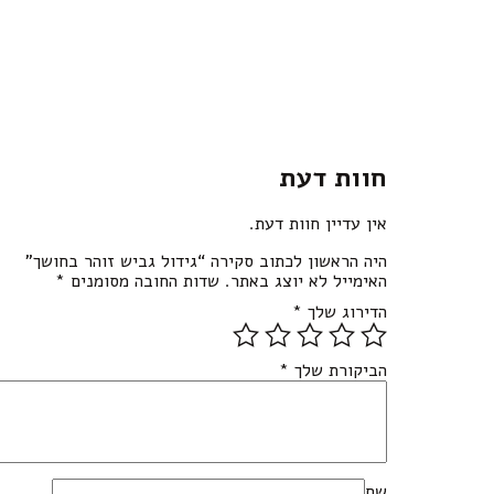
חוות דעת
אין עדיין חוות דעת.
היה הראשון לכתוב סקירה “גידול גביש זוהר בחושך”
האימייל לא יוצג באתר.
שדות החובה מסומנים
*
הדירוג שלך
*
הביקורת שלך
*
שם