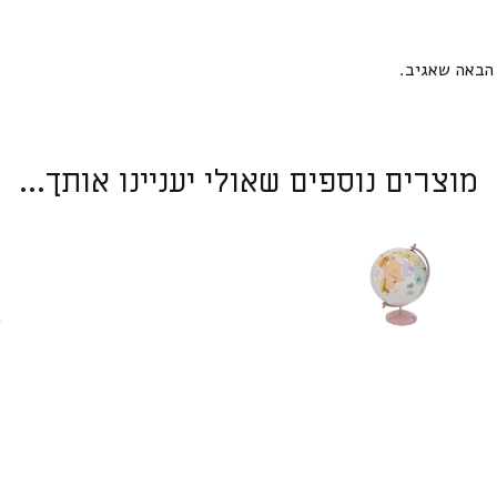
הבאה שאגיב.
מוצרים נוספים שאולי יעניינו אותך...