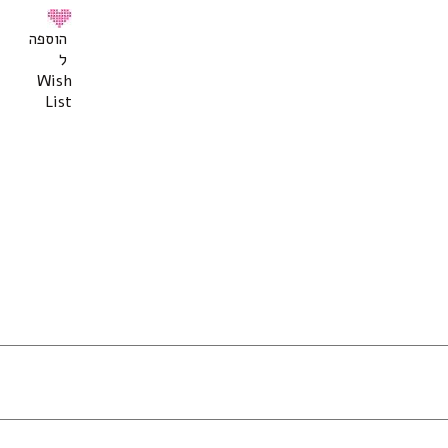
הוספה
ל
Wish
List