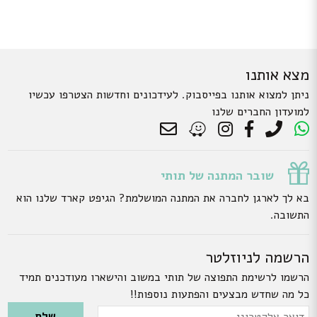
מצא אותנו
ניתן למצוא אותנו בפייסבוק. לעידכונים וחדשות הצטרפו עכשיו
למועדון החברים שלנו
שובר המתנה של תותי
בא לך לארגן לחברה את המתנה המושלמת? הגיפט קארד שלנו הוא
התשובה.
הרשמה לניוזלטר
הרשמו לרשימת התפוצה של תותי במשוב והישארו מעודכנים תמיד
כל מה שחדש מבצעים והפתעות נוספות!!