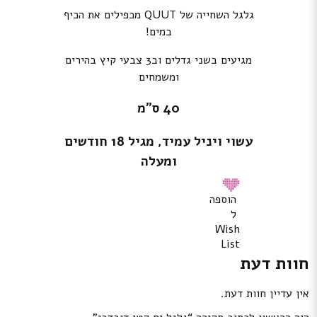
גלגל השחייה של QUUT מכפילים את הכיף
במים!
מגיעים בשני גדלים וב3 צבעי קיץ בהירים
ומשמחים
40 ס”מ
עשוי ויניל עמיד, מגיל 18 חודשים
ומעלה
הוספה
ל
Wish
List
חוות דעת
אין עדיין חוות דעת.