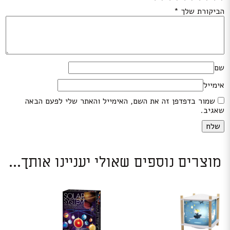
הביקורת שלך
*
שם
אימייל
שמור בדפדפן זה את השם, האימייל והאתר שלי לפעם הבאה
שאגיב.
מוצרים נוספים שאולי יעניינו אותך...