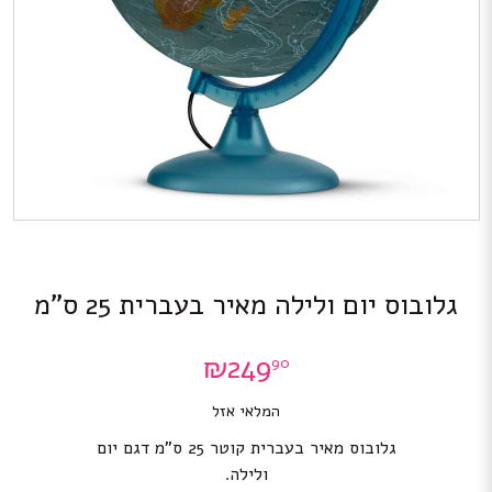
גלובוס יום ולילה מאיר בעברית 25 ס”מ
₪
249
90
המלאי אזל
גלובוס מאיר בעברית קוטר 25 ס”מ דגם יום
ולילה.