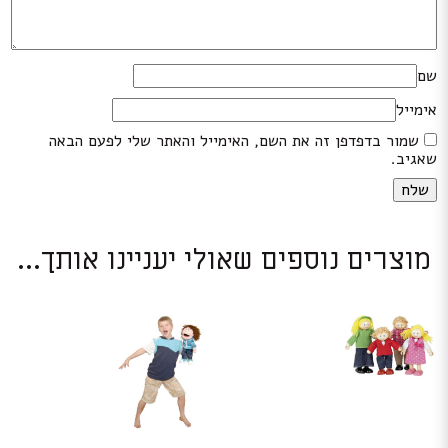
שם
אימייל
שמור בדפדפן זה את השם, האימייל והאתר שלי לפעם הבאה
שאגיב.
מוצרים נוספים שאולי יעניינו אותך...