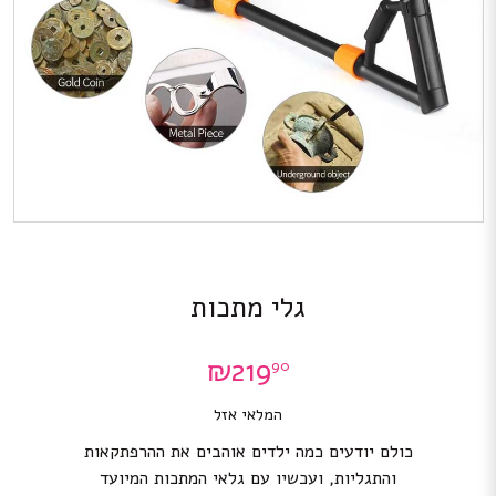
גלי מתכות
₪
219
90
המלאי אזל
כולם יודעים כמה ילדים אוהבים את ההרפתקאות
והתגליות, ועכשיו עם גלאי המתכות המיועד