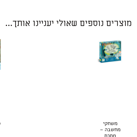
מוצרים נוספים שאולי יעניינו אותך...
משחקי
ס
מחשבה –
מתכת