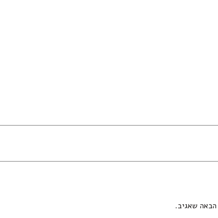
הבאה שאגיב.