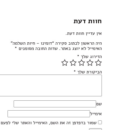
חוות דעת
אין עדיין חוות דעת.
היה הראשון לכתוב סקירה “דומינו – חיות השלמה”
האימייל לא יוצג באתר.
שדות החובה מסומנים
*
הדירוג שלך
*
הביקורת שלך
*
שם
אימייל
שמור בדפדפן זה את השם, האימייל והאתר שלי לפעם 