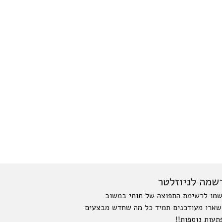
שמה לניוזלטר
מו לרשימת התפוצה של תותי במשוב
שארו מעודכנים תמיד כל מה שחדש מבצעים
תעות נוספות!!