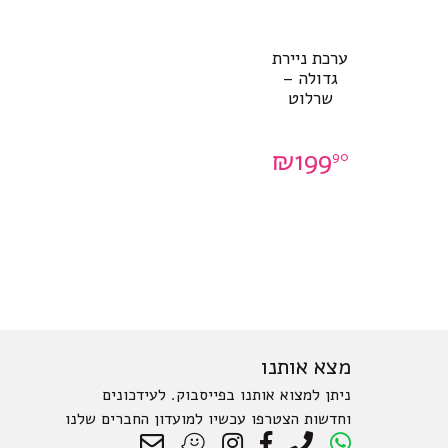
ערכת ניירת
גדולה –
שרלוט
₪
199
90
מצא אותנו
ניתן למצוא אותנו בפייסבוק. לעידכונים
וחדשות הצטרפו עכשיו למועדון החברים שלנו