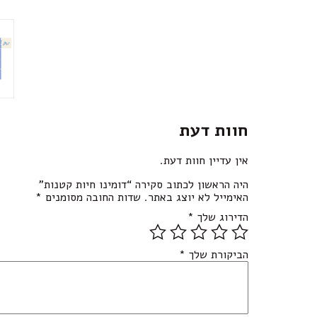
חוות דעת
אין עדיין חוות דעת.
היה הראשון לכתוב סקירה “דומינו חיות קטנות”
האימייל לא יוצג באתר.
שדות החובה מסומנים
*
הדירוג שלך
*
הביקורת שלך
*