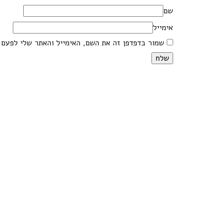
שם
אימייל
שמור בדפדפן זה את השם, האימייל והאתר שלי לפעם 