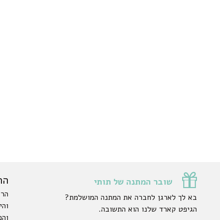
הר
שובר המתנה של תותי
הרש
בא לך לארגן לחברה את המתנה המושלמת?
והי
הגיפט קארד שלנו הוא התשובה.
והפ