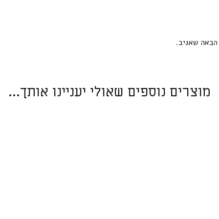
הבאה שאגיב.
מוצרים נוספים שאולי יעניינו אותך...