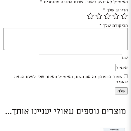
האימייל לא יוצג באתר.
שדות החובה מסומנים
*
הדירוג שלך
*
הביקורת שלך
*
שם
אימייל
שמור בדפדפן זה את השם, האימייל והאתר שלי לפעם הבאה
שאגיב.
מוצרים נוספים שאולי יעניינו אותך...