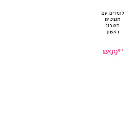
לומדים עם
מגנטים
חשבון
ראשון
₪
99
90