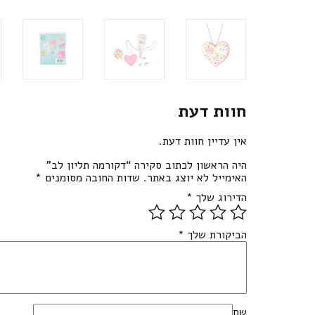
חוות דעת
אין עדיין חוות דעת.
היה הראשון לכתוב סקירה “דקורמה תליון לב”
האימייל לא יוצג באתר.
שדות החובה מסומנים
*
הדירוג שלך
*
הביקורת שלך
*
שם