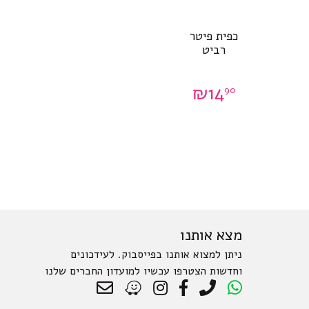
כפית פיטר
רביט
₪
14
90
מצא אותנו
ניתן למצוא אותנו בפייסבוק. לעידכונים
וחדשות הצטרפו עכשיו למועדון החברים שלנו