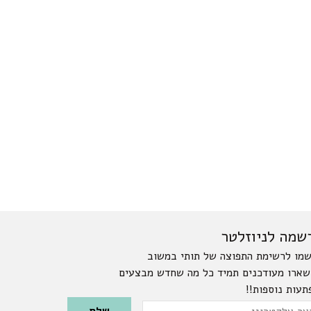
שמה לניוזלטר
מו לרשימת התפוצה של תותי במשוב
שארו מעודכנים תמיד כל מה שחדש מבצעים
תעות נוספות!!