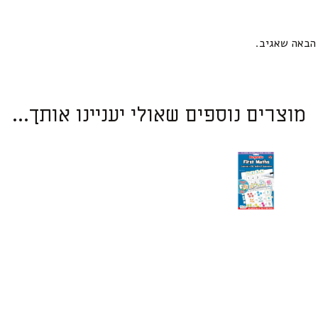
הבאה שאגיב.
מוצרים נוספים שאולי יעניינו אותך...