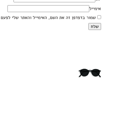
אימייל
שמור בדפדפן זה את השם, האימייל והאתר שלי לפעם 