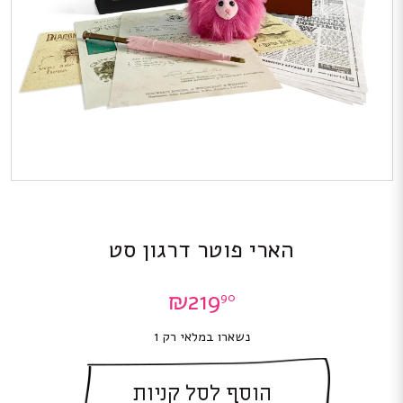
הארי פוטר דרגון סט
₪
219
90
נשארו במלאי רק 1
הוסף לסל קניות