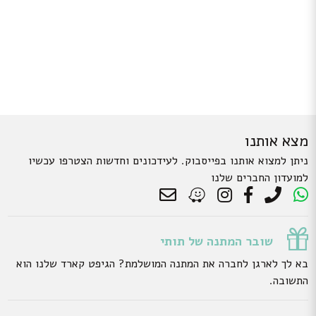
מצא אותנו
ניתן למצוא אותנו בפייסבוק. לעידכונים וחדשות הצטרפו עכשיו
למועדון החברים שלנו
שובר המתנה של תותי
בא לך לארגן לחברה את המתנה המושלמת? הגיפט קארד שלנו הוא
התשובה.