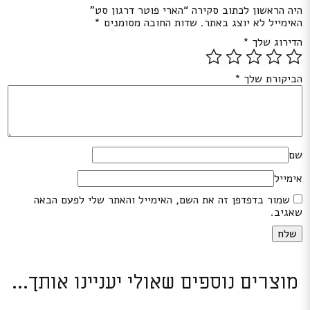
היה הראשון לכתוב סקירה “הארי פוטר דרגון סט”
האימייל לא יוצג באתר.
שדות החובה מסומנים
*
הדירוג שלך
*
הביקורת שלך
*
שם
אימייל
שמור בדפדפן זה את השם, האימייל והאתר שלי לפעם הבאה
שאגיב.
מוצרים נוספים שאולי יעניינו אותך...