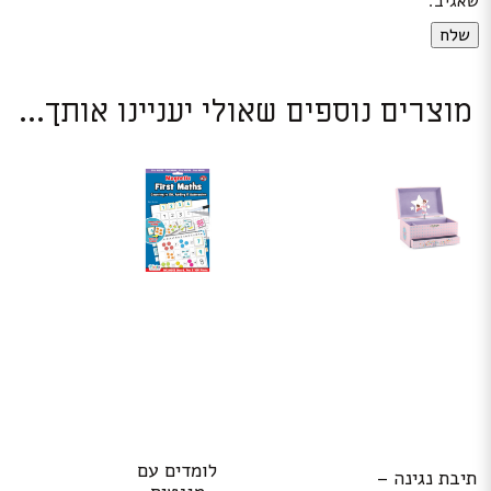
שאגיב.
מוצרים נוספים שאולי יעניינו אותך...
לומדים עם
תיבת נגינה –