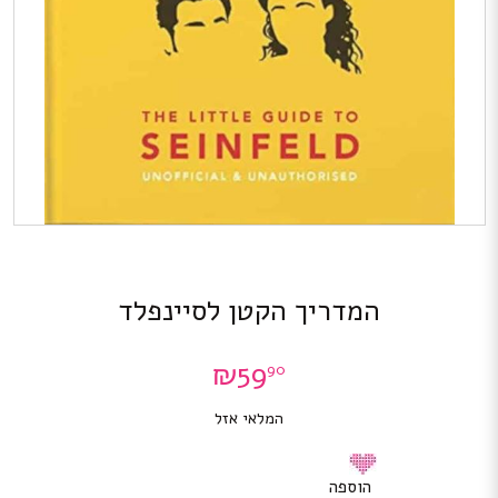
המדריך הקטן לסיינפלד
₪
59
90
המלאי אזל
הוספה