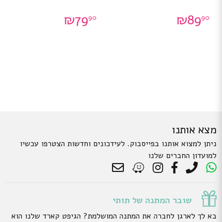
₪
79
₪
89
90
90
מצא אותנו
ניתן למצוא אותנו בפייסבוק. לעידכונים וחדשות הצטרפו עכשיו
למועדון החברים שלנו
שובר המתנה של תותי
בא לך לארגן לחברה את המתנה המושלמת? הגיפט קארד שלנו הוא