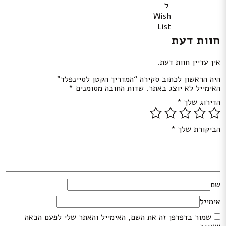
ל
Wish
List
חוות דעת
אין עדיין חוות דעת.
היה הראשון לכתוב סקירה “המדריך הקטן לסיינפלד”
האימייל לא יוצג באתר.
שדות החובה מסומנים
*
הדירוג שלך
*
הביקורת שלך
*
שם
אימייל
שמור בדפדפן זה את השם, האימייל והאתר שלי לפעם הבאה