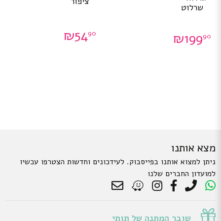
ציפור
שרלוט
₪
54
90
₪
199
90
מצא אותנו
ניתן למצוא אותנו בפייסבוק. לעידכונים וחדשות הצטרפו עכשיו
למועדון החברים שלנו
שובר המתנה של תותי