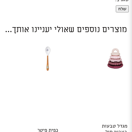
מוצרים נוספים שאולי יעניינו אותך...
מגדל טבעות
כפית פיטר
בצבעי חול-