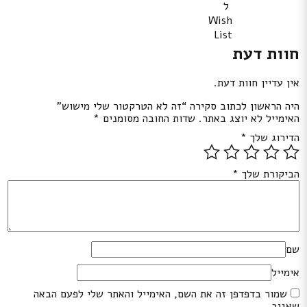
ל
Wish
List
חוות דעת
אין עדיין חוות דעת.
היה הראשון לכתוב סקירה “זה לא הטרקטור שלי מישוש”
האימייל לא יוצג באתר.
שדות החובה מסומנים
*
הדירוג שלך
*
הביקורת שלך
*
שם
אימייל
שמור בדפדפן זה את השם, האימייל והאתר שלי לפעם הבאה
שאגיב.