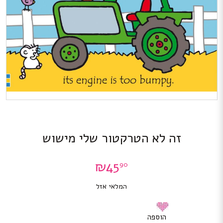
זה לא הטרקטור שלי מישוש
₪
45
90
המלאי אזל
הוספה