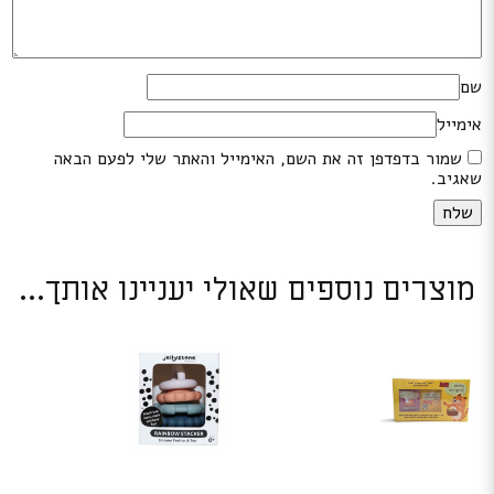
שם
אימייל
שמור בדפדפן זה את השם, האימייל והאתר שלי לפעם הבאה
שאגיב.
מוצרים נוספים שאולי יעניינו אותך...