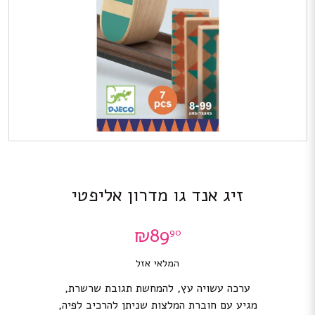
זיג אנד גו מדרון אליפטי
₪
89
90
המלאי אזל
ערכה עשויה עץ, להמחשת תגובת שרשרת,
מגיע עם חוברת המלצות שניתן להרכיב לפיה,