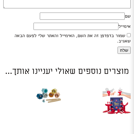
שם
אימייל
שמור בדפדפן זה את השם, האימייל והאתר שלי לפעם הבאה
שאגיב.
מוצרים נוספים שאולי יעניינו אותך...