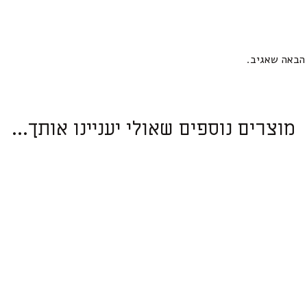
הבאה שאגיב.
מוצרים נוספים שאולי יעניינו אותך...