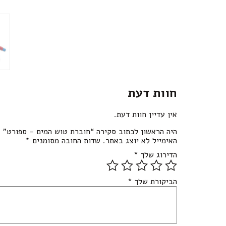
חוות דעת
אין עדיין חוות דעת.
היה הראשון לכתוב סקירה “חוברת טוש המים – ספורט”
האימייל לא יוצג באתר.
שדות החובה מסומנים
*
הדירוג שלך
*
הביקורת שלך
*