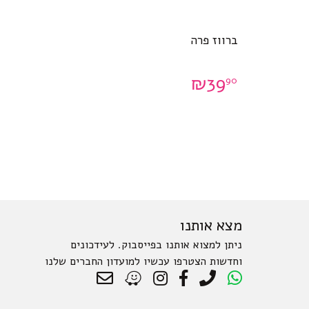
ברווז פרה
₪
39
90
מצא אותנו
ניתן למצוא אותנו בפייסבוק. לעידכונים
וחדשות הצטרפו עכשיו למועדון החברים שלנו