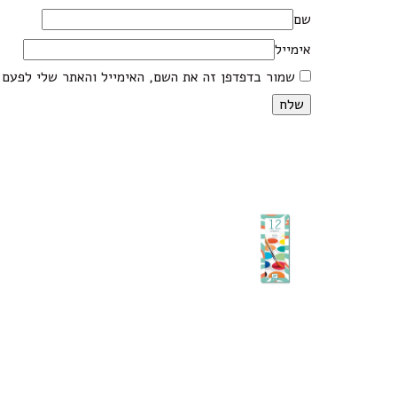
שם
אימייל
שמור בדפדפן זה את השם, האימייל והאתר שלי לפעם 