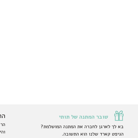
הר
שובר המתנה של תותי
הרש
בא לך לארגן לחברה את המתנה המושלמת?
והי
הגיפט קארד שלנו הוא התשובה.