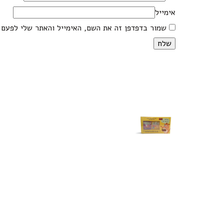
אימייל
שמור בדפדפן זה את השם, האימייל והאתר שלי לפעם 