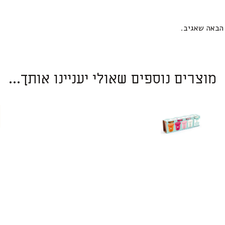
הבאה שאגיב.
מוצרים נוספים שאולי יעניינו אותך...