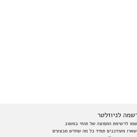
שמה לניוזלטר
מו לרשימת התפוצה של תותי במשוב
שארו מעודכנים תמיד כל מה שחדש מבצעים