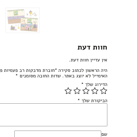
חוות דעת
אין עדיין חוות דעת.
היה הראשון לכתוב סקירה “חוברת מדבקות רב פעמיות פי
האימייל לא יוצג באתר.
שדות החובה מסומנים
*
הדירוג שלך
*
הביקורת שלך
*
שם