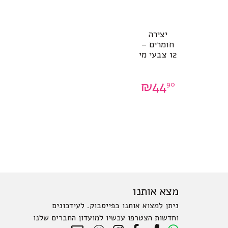
יצירה
חומרים –
12 צבעי מי
₪
44
90
מצא אותנו
ניתן למצוא אותנו בפייסבוק. לעידכונים
וחדשות הצטרפו עכשיו למועדון החברים שלנו