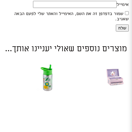
אימייל
שמור בדפדפן זה את השם, האימייל והאתר שלי לפעם הבאה
שאגיב.
מוצרים נוספים שאולי יעניינו אותך...