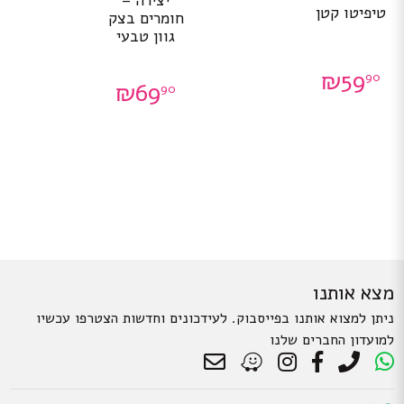
יצירה –
טיפיטו קטן
חומרים בצק
גוון טבעי
₪
59
90
₪
69
90
מצא אותנו
ניתן למצוא אותנו בפייסבוק. לעידכונים וחדשות הצטרפו עכשיו
למועדון החברים שלנו