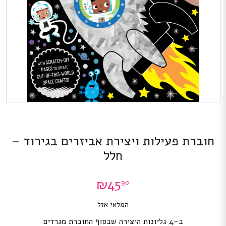
חוברת פעילות ויצירת אביזרים בגירוד –
חלל
₪
45
90
המלאי אזל
ב-4 גליונות היצירה שבסוף החוברת מגרדים