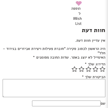
הוספה
ל
Wish
List
חוות דעת
אין עדיין חוות דעת.
היה הראשון לכתוב סקירה “חוברת פעילות ויצירת אביזרים בגירוד –
חלל”
האימייל לא יוצג באתר.
שדות החובה מסומנים
*
הדירוג שלך
*
הביקורת שלך
*
שם