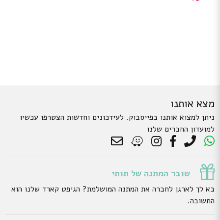
מצא אותנו
ניתן למצוא אותנו בפייסבוק. לעידכונים וחדשות הצטרפו עכשיו
למועדון החברים שלנו
שובר המתנה של תותי
בא לך לארגן לחברה את המתנה המושלמת? הגיפט קארד שלנו הוא
התשובה.