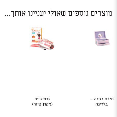
מוצרים נוספים שאולי יעניינו אותך...
תיבת נגינה –
גרפיטייפ
בלרינה
(מקרן ציור)