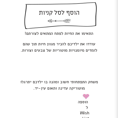
הוסף לסל קניות
התאימו את החיות לפתח המתאים לצורתם!
עודדו את ילדיכם להכיר מגוון חיות תוך שהם
לומדים מיומנויות מוטוריות של צבעים וצורות.
משחק התפתחותי חשוב ומהנה בו ילדכם יתרגלו
מוטוריקה עדינה ותאום עין-יד.
הוספה
ל
Wish