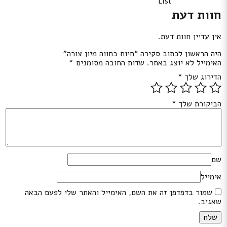
List
חוות דעת
אין עדיין חוות דעת.
היה הראשון לכתוב סקירה “חיות בחווה מיון צורה”
האימייל לא יוצג באתר.
שדות החובה מסומנים
*
הדירוג שלך
*
הביקורת שלך
*
שם
אימייל
שמור בדפדפן זה את השם, האימייל והאתר שלי לפעם הבאה
שאגיב.