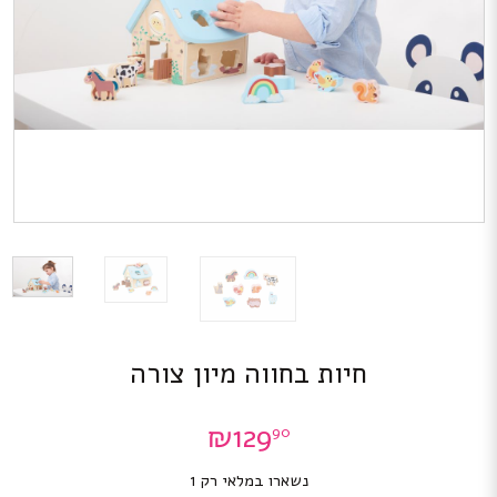
חיות בחווה מיון צורה
₪
129
90
נשארו במלאי רק 1