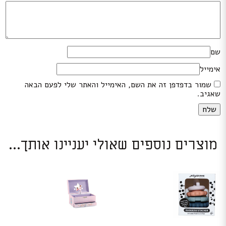
שם
אימייל
שמור בדפדפן זה את השם, האימייל והאתר שלי לפעם הבאה
שאגיב.
מוצרים נוספים שאולי יעניינו אותך...