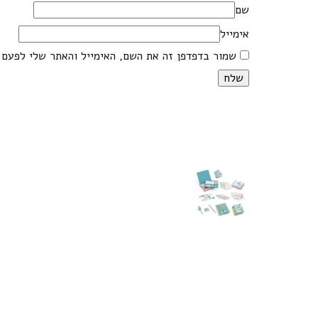
שם
אימייל
שמור בדפדפן זה את השם, האימייל והאתר שלי לפעם 