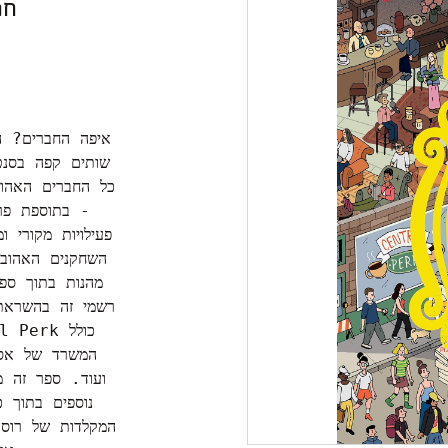
חפ
איפה החברים? ה
שותים קפה בסנט
כל החברים האהוב
- בתוספת פרי
פעילויות מקורי 
מהנות בתוך ספר
רשמי זה בהשראת 
המשרד של אסטל
ועוד. ספר זה מ
נוספים בתוך 