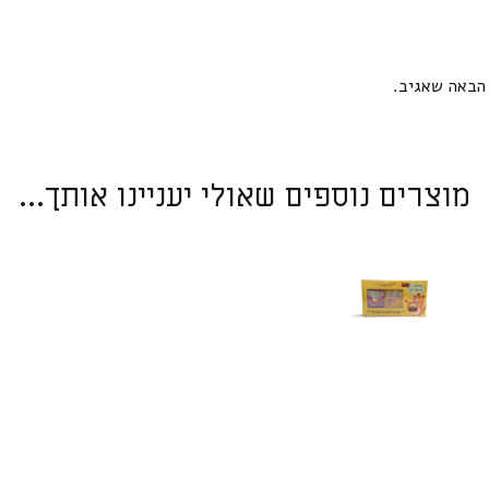
הבאה שאגיב.
מוצרים נוספים שאולי יעניינו אותך...