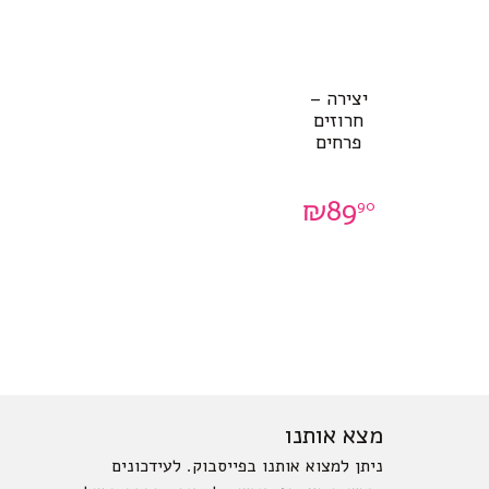
יצירה –
חרוזים
פרחים
₪
89
90
מצא אותנו
ניתן למצוא אותנו בפייסבוק. לעידכונים