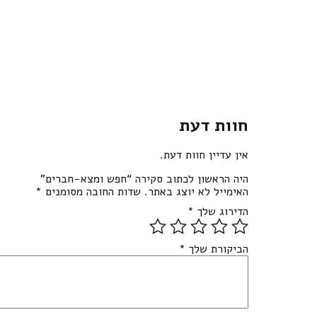
חוות דעת
אין עדיין חוות דעת.
היה הראשון לכתוב סקירה “חפש ומצא-חברים”
האימייל לא יוצג באתר.
שדות החובה מסומנים
*
הדירוג שלך
*
הביקורת שלך
*