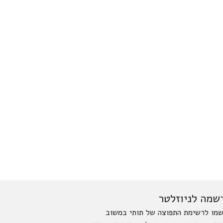
שמה לניוזלטר
מו לרשימת התפוצה של תותי במשוב