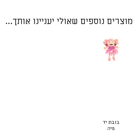
מוצרים נוספים שאולי יעניינו אותך...
בובת יד
פיה