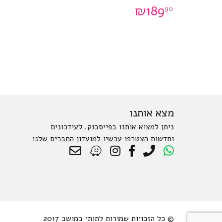
₪
189
90
מצא אותנו
ניתן למצוא אותנו בפייסבוק. לעידכונים
וחדשות הצטרפו עכשיו למועדון החברים שלנו
© כל הזכויות שמורות לתותי במושב 2017