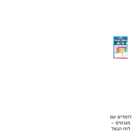
לומדים עם
מגנטים –
לוח הכפל