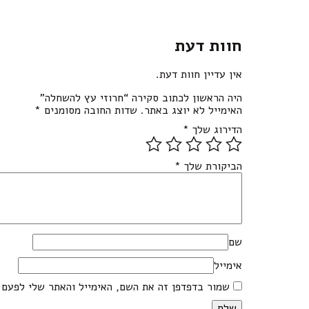
חוות דעת
אין עדיין חוות דעת.
היה הראשון לכתוב סקירה “חרוזי עץ להשחלה”
האימייל לא יוצג באתר.
שדות החובה מסומנים
*
הדירוג שלך
*
הביקורת שלך
*
שם
אימייל
שמור בדפדפן זה את השם, האימייל והאתר שלי לפעם 