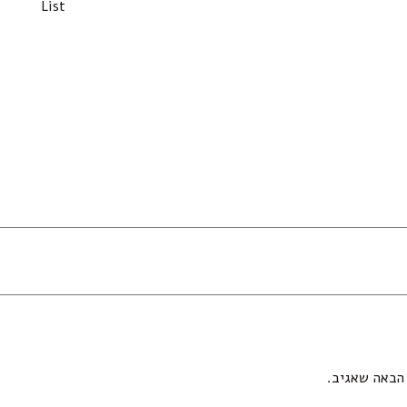
List
הבאה שאגיב.