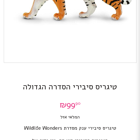
טיגריס סיבירי הסדרה הגדולה
₪
99
90
המלאי אזל
טיגריס סיבירי ענק מסדרת Wildlife Wonders