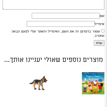
שם
אימייל
שמור בדפדפן זה את השם, האימייל והאתר שלי לפעם הבאה
שאגיב.
מוצרים נוספים שאולי יעניינו אותך...