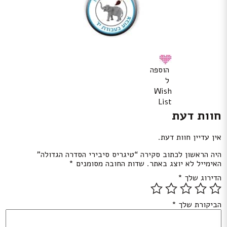
הוספה
ל
Wish
List
חוות דעת
אין עדיין חוות דעת.
היה הראשון לכתוב סקירה “טיגריס סיבירי הסדרה הגדולה”
האימייל לא יוצג באתר.
שדות החובה מסומנים
*
הדירוג שלך
*
הביקורת שלך
*