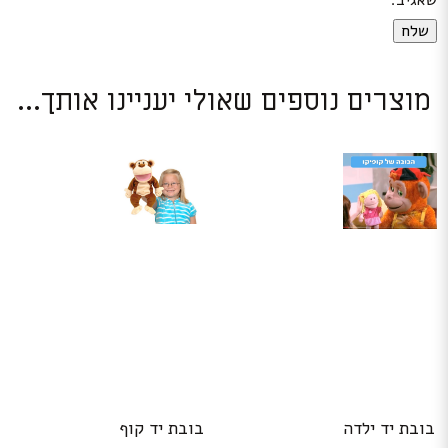
שאגיב.
מוצרים נוספים שאולי יעניינו אותך...
בובת יד ילדה
בובת יד קוף