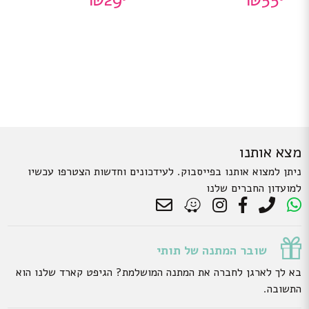
מצא אותנו
ניתן למצוא אותנו בפייסבוק. לעידכונים וחדשות הצטרפו עכשיו
למועדון החברים שלנו
שובר המתנה של תותי
בא לך לארגן לחברה את המתנה המושלמת? הגיפט קארד שלנו הוא
התשובה.