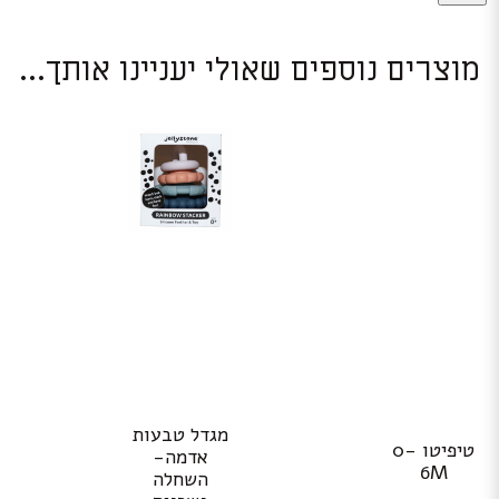
מוצרים נוספים שאולי יעניינו אותך...
מגדל טבעות
טיפיטו 0-
אדמה-
6M
השחלה