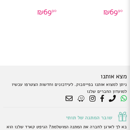
₪
69
₪
69
90
90
מצא אותנו
ניתן למצוא אותנו בפייסבוק. לעידכונים וחדשות הצטרפו עכשיו
למועדון החברים שלנו
שובר המתנה של תותי
בא לך לארגן לחברה את המתנה המושלמת? הגיפט קארד שלנו הוא