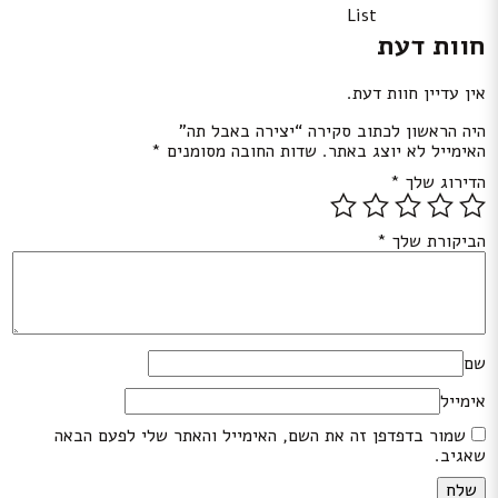
List
חוות דעת
אין עדיין חוות דעת.
היה הראשון לכתוב סקירה “יצירה באבל תה”
האימייל לא יוצג באתר.
שדות החובה מסומנים
*
הדירוג שלך
*
הביקורת שלך
*
שם
אימייל
שמור בדפדפן זה את השם, האימייל והאתר שלי לפעם הבאה
שאגיב.