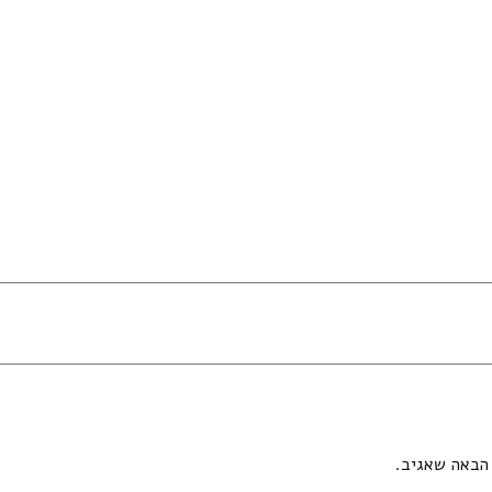
הבאה שאגיב.