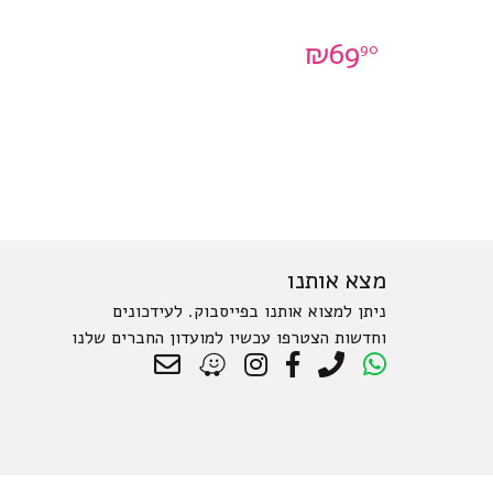
₪
69
90
מצא אותנו
ניתן למצוא אותנו בפייסבוק. לעידכונים
וחדשות הצטרפו עכשיו למועדון החברים שלנו