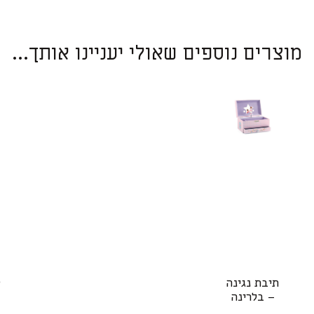
מוצרים נוספים שאולי יעניינו אותך...
תיבת נגינה
ט
– בלרינה