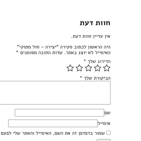
חוות דעת
אין עדיין חוות דעת.
היה הראשון לכתוב סקירה “יצירה – חול מתוקי”
האימייל לא יוצג באתר.
שדות החובה מסומנים
*
הדירוג שלך
*
הביקורת שלך
*
שם
אימייל
שמור בדפדפן זה את השם, האימייל והאתר שלי לפעם 