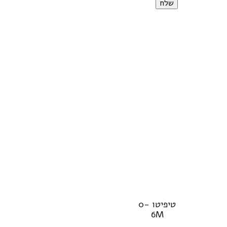
טיפיטו 0-
6M