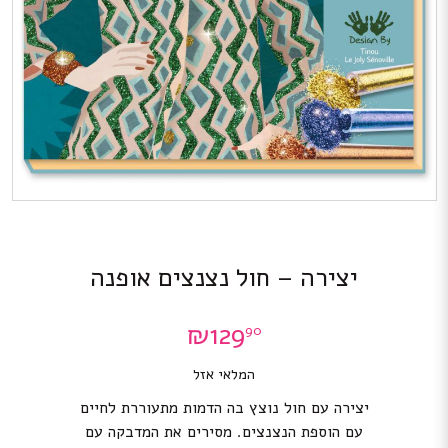
יצירה – חול נצנצים אופנה
₪
129
90
המלאי אזל
יצירה עם חול נוצץ בה הדמות מתעוררת לחיים
עם הוספת הנצנצים. מסירים את המדבקה עם