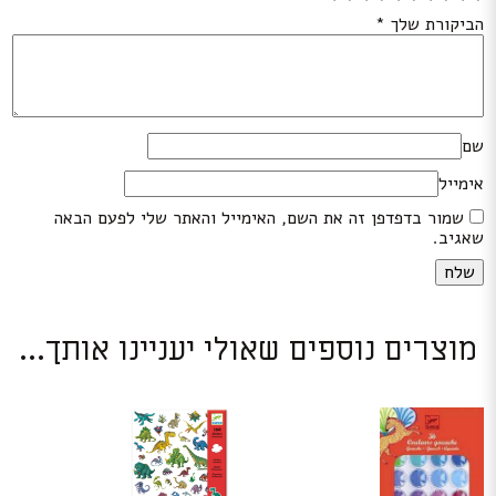
הביקורת שלך
*
שם
אימייל
שמור בדפדפן זה את השם, האימייל והאתר שלי לפעם הבאה
שאגיב.
מוצרים נוספים שאולי יעניינו אותך...