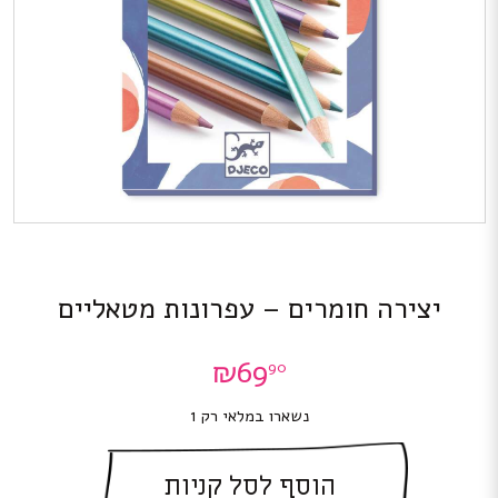
יצירה חומרים – עפרונות מטאליים
₪
69
90
נשארו במלאי רק 1
הוסף לסל קניות