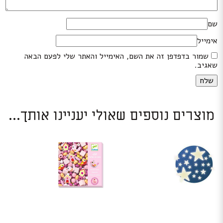
שם
אימייל
שמור בדפדפן זה את השם, האימייל והאתר שלי לפעם הבאה
שאגיב.
מוצרים נוספים שאולי יעניינו אותך...