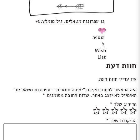
12 עפרונות מטאלים. גיל מומלץ:6+
הוספה
ל
Wish
List
חוות דעת
אין עדיין חוות דעת.
היה הראשון לכתוב סקירה “יצירה חומרים – עפרונות מטאליים”
האימייל לא יוצג באתר.
שדות החובה מסומנים
*
הדירוג שלך
*
הביקורת שלך
*