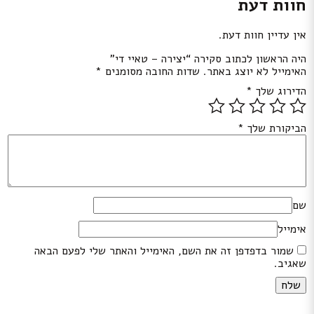
חוות דעת
אין עדיין חוות דעת.
היה הראשון לכתוב סקירה “יצירה – טאיי די”
האימייל לא יוצג באתר.
שדות החובה מסומנים
*
הדירוג שלך
*
הביקורת שלך
*
שם
אימייל
שמור בדפדפן זה את השם, האימייל והאתר שלי לפעם הבאה
שאגיב.