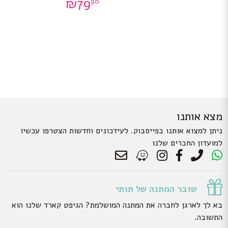
₪
79
90
מצא אותנו
ניתן למצוא אותנו בפייסבוק. לעידכונים וחדשות הצטרפו עכשיו
למועדון החברים שלנו
שובר המתנה של תותי
בא לך לארגן לחברה את המתנה המושלמת? הגיפט קארד שלנו הוא
התשובה.