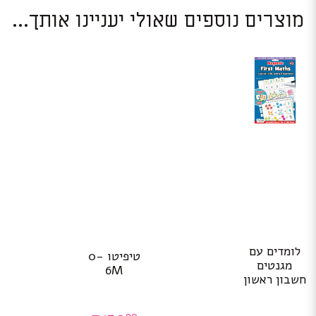
מוצרים נוספים שאולי יעניינו אותך...
לומדים עם
טיפיטו 0-
מגנטים
6M
חשבון ראשון
90