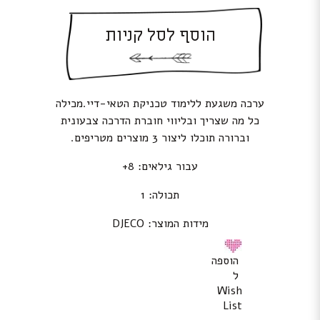
הוסף לסל קניות
ערכה משגעת ללימוד טכניקת הטאי-דיי.מכילה
כל מה שצריך ובליווי חוברת הדרכה צבעונית
וברורה תוכלו ליצור 3 מוצרים מטריפים.
עבור גילאים: 8+
תכולה: 1
מידות המוצר: DJECO
הוספה
ל
Wish
List