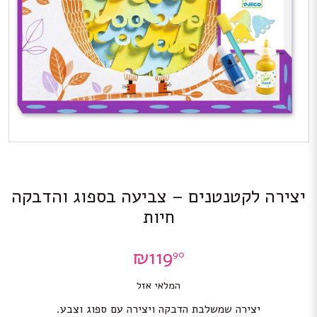
יצירה לקטנטנים – צביעה בספוג והדבקה
חיות
₪
119
90
המלאי אזל
יצירה שמשלבת הדבקה ויצירה עם ספוג וצבע.