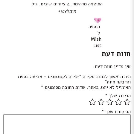
התוצאה מדהימה. 4 ציורים שונים. גיל
מומלץ:3+
הוספה
ל
Wish
List
חוות דעת
אין עדיין חוות דעת.
היה הראשון לכתוב סקירה “יצירה לקטנטנים – צביעה בספוג
והדבקה חיות”
האימייל לא יוצג באתר.
שדות החובה מסומנים
*
הדירוג שלך
*
הביקורת שלך
*