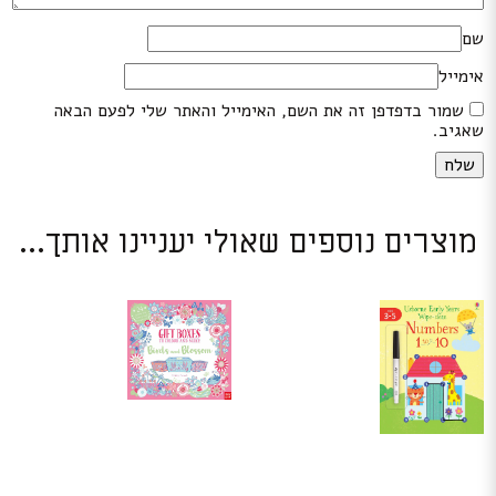
שם
אימייל
שמור בדפדפן זה את השם, האימייל והאתר שלי לפעם הבאה
שאגיב.
מוצרים נוספים שאולי יעניינו אותך...