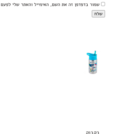
שמור בדפדפן זה את השם, האימייל והאתר שלי לפעם 
בקבוק