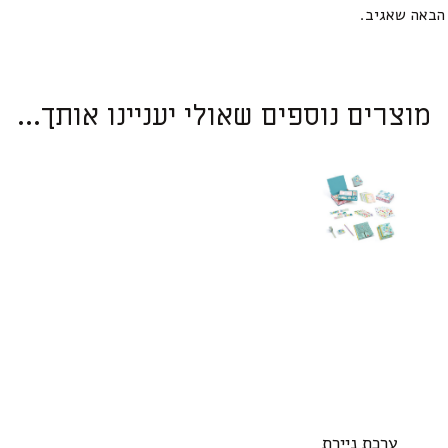
הבאה שאגיב.
מוצרים נוספים שאולי יעניינו אותך...
ערכת ניירת