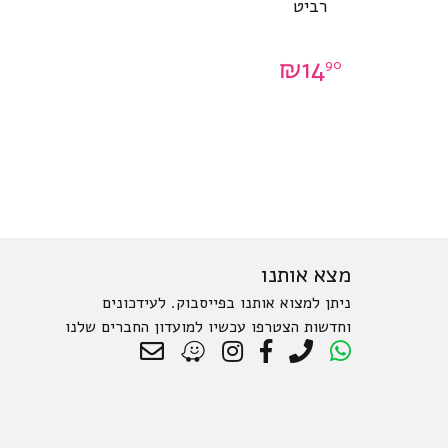
רביט
₪
14
90
מצא אותנו
ניתן למצוא אותנו בפייסבוק. לעידכונים
וחדשות הצטרפו עכשיו למועדון החברים שלנו