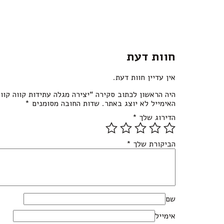
חוות דעת
אין עדיין חוות דעת.
היה הראשון לכתוב סקירה “יצירה מגלה עתידות קווה קווה
האימייל לא יוצג באתר.
שדות החובה מסומנים
*
הדירוג שלך
*
הביקורת שלך
*
שם
אימייל