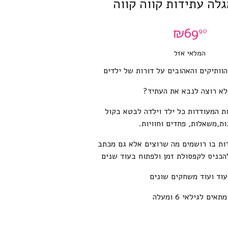
גלה עתידות קווה קווה
₪
69
90
המלאי אזל
ותיקים והאהובים על דורות של ילדים
לא רוצה לנבא את העתיד?
נות המעודדות כל ילד וילדה לבטא בקול
ות,משאלות, פחדים וחוויות.
ות בו רושמים מה שרוצים אלא גם מכתב
ניס לקפסולת זמן ולפתוח בעוד שנים
עוד ועוד משחקים שונים
מתאים לגילאי 6 ומעלה